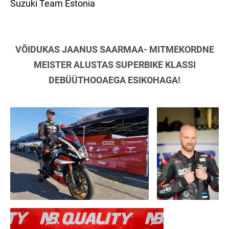
Suzuki Team Estonia
VÕIDUKAS JAANUS SAARMAA- MITMEKORDNE
MEISTER ALUSTAS SUPERBIKE KLASSI
DEBÜÜTHOOAEGA ESIKOHAGA!