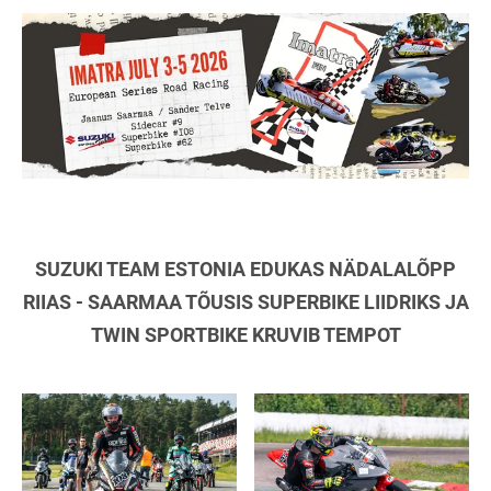
SUZUKI TEAM ESTONIA EDUKAS NÄDALALÕPP
RIIAS - SAARMAA TÕUSIS SUPERBIKE LIIDRIKS JA
TWIN SPORTBIKE KRUVIB TEMPOT