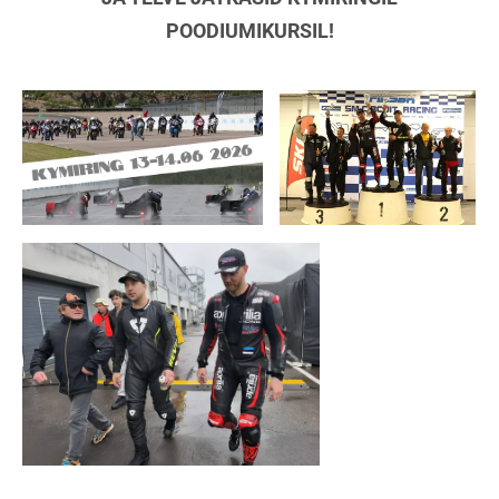
POODIUMIKURSIL!