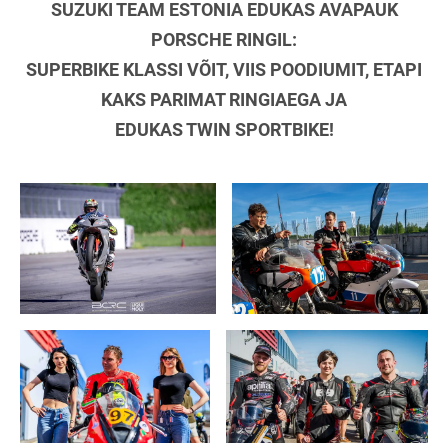
SUZUKI TEAM ESTONIA EDUKAS AVAPAUK
PORSCHE RINGIL:
SUPERBIKE KLASSI VÕIT, VIIS POODIUMIT, ETAPI
KAKS PARIMAT RINGIAEGA JA
EDUKAS TWIN
SPORTBIKE!