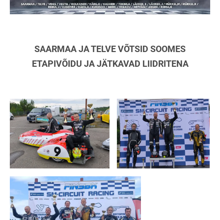
SAARMAA JA TELVE VÕTSID SOOMES
ETAPIVÕIDU JA JÄTKAVAD LIIDRITENA