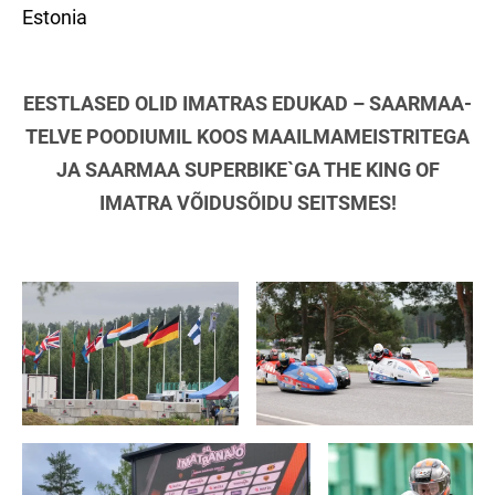
Estonia
EESTLASED OLID IMATRAS EDUKAD – SAARMAA-
TELVE POODIUMIL KOOS MAAILMAMEISTRITEGA
JA SAARMAA SUPERBIKE`GA THE KING OF
IMATRA VÕIDUSÕIDU SEITSMES!