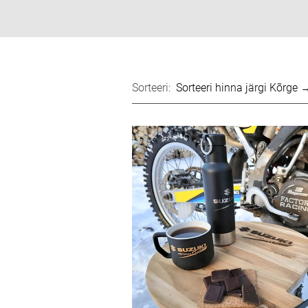
Sorteeri: