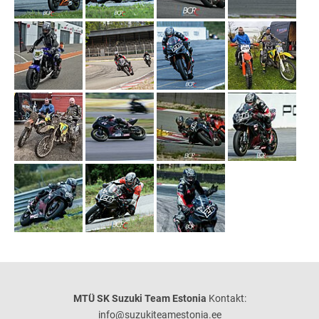
MTÜ SK Suzuki Team Estonia
Kontakt:
info@suzukiteamestonia.ee