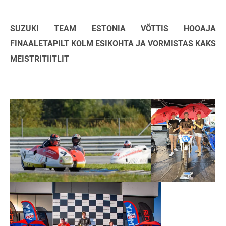
SUZUKI TEAM ESTONIA VÕTTIS HOOAJA
FINAALETAPILT KOLM ESIKOHTA JA VORMISTAS KAKS
MEISTRITIITLIT