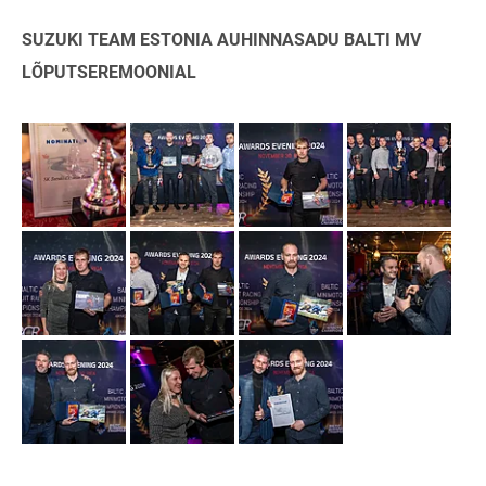
SUZUKI TEAM ESTONIA AUHINNASADU BALTI MV
LÕPUTSEREMOONIAL