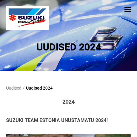
UUDISED 2024
/
Uudised
Uudised 2024
2024
SUZUKI TEAM ESTONIA UNUSTAMATU 2024!