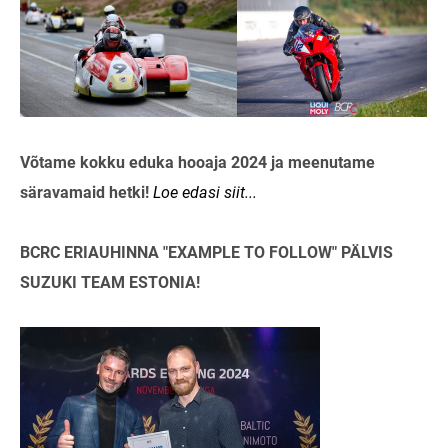
Võtame kokku eduka hooaja 2024 ja meenutame
säravamaid hetki!
Loe edasi siit...
BCRC ERIAUHINNA "EXAMPLE TO FOLLOW" PÄLVIS
SUZUKI TEAM ESTONIA!